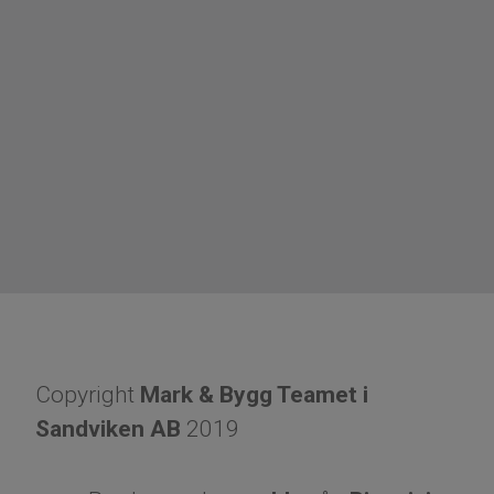
Copyright
Mark & Bygg Teamet i
Sandviken AB
2019