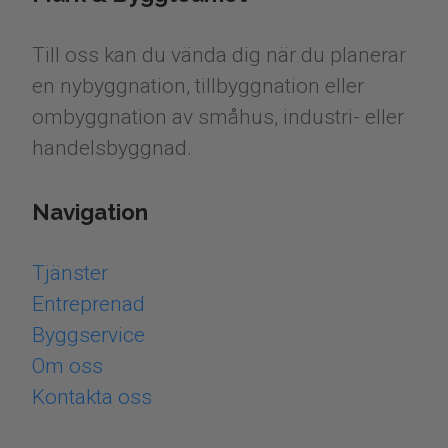
Till oss kan du vända dig när du planerar
en nybyggnation, tillbyggnation eller
ombyggnation av småhus, industri- eller
handelsbyggnad.
Navigation
Tjänster
Entreprenad
Byggservice
Om oss
​​​​​​​Kontakta oss