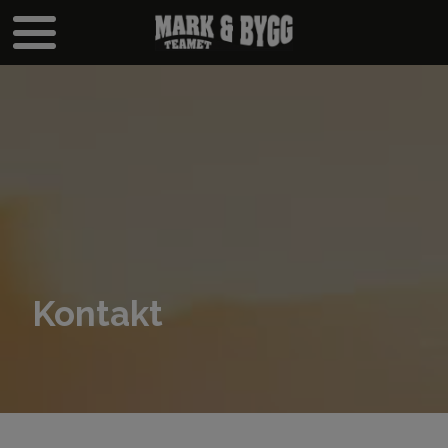
Kontakt