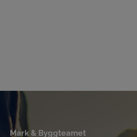
Mark & Byggteamet