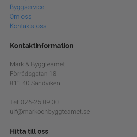
Byggservice
Om oss
​​​​​​​Kontakta oss
Kontaktinformation
Mark & Byggteamet
Förrådsgatan 18
811 40 Sandviken
Tel: 026-25 89 00
​​​​​​​ulf@markochbyggteamet.se
Hitta till oss