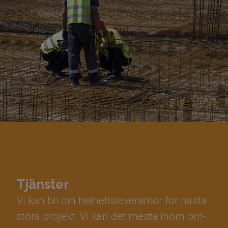
Tjänster
Vi kan bli din helheltsleverantör för nästa
stora projekt. Vi kan det mesta inom om-