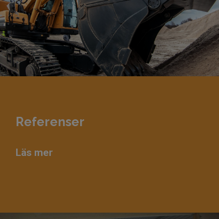
Referenser
Läs mer