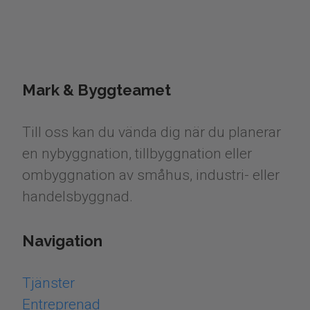
Mark & Byggteamet
Till oss kan du vända dig när du planerar
en nybyggnation, tillbyggnation eller
ombyggnation av småhus, industri- eller
handelsbyggnad.
Navigation
Tjänster
Entreprenad