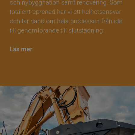
och nybyggnation samt renovering. Som
totalentreprenad har vi ett helhetsansvar
och tar hand om hela processen från idé
till genomförande till slutstädning.
Läs mer